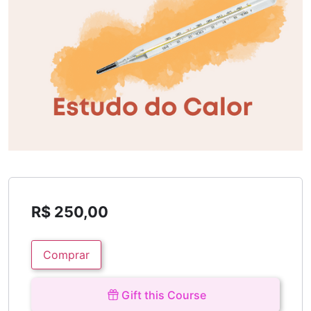
R$
250,00
Comprar
Gift this Course