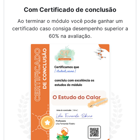
Com Certificado de conclusão
Ao terminar o módulo você pode ganhar um
certificado caso consiga desempenho superior a
60% na avaliação.