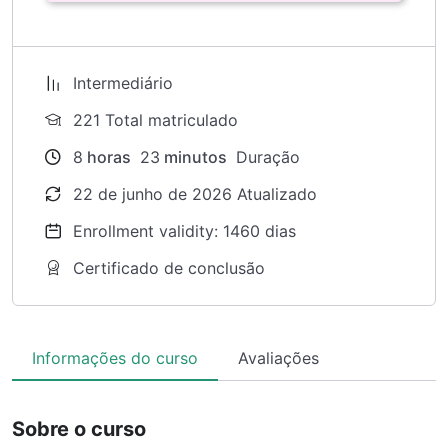
Intermediário
221 Total matriculado
8
horas
23
minutos
Duração
22 de junho de 2026 Atualizado
Enrollment validity: 1460 dias
Certificado de conclusão
Informações do curso
Avaliações
Sobre o curso