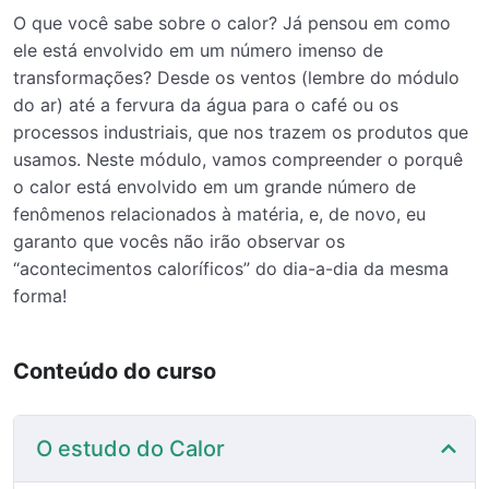
O que você sabe sobre o calor? Já pensou em como
ele está envolvido em um número imenso de
transformações? Desde os ventos (lembre do módulo
do ar) até a fervura da água para o café ou os
processos industriais, que nos trazem os produtos que
usamos. Neste módulo, vamos compreender o porquê
o calor está envolvido em um grande número de
fenômenos relacionados à matéria, e, de novo, eu
garanto que vocês não irão observar os
“acontecimentos caloríficos” do dia-a-dia da mesma
forma!
Conteúdo do curso
O estudo do Calor