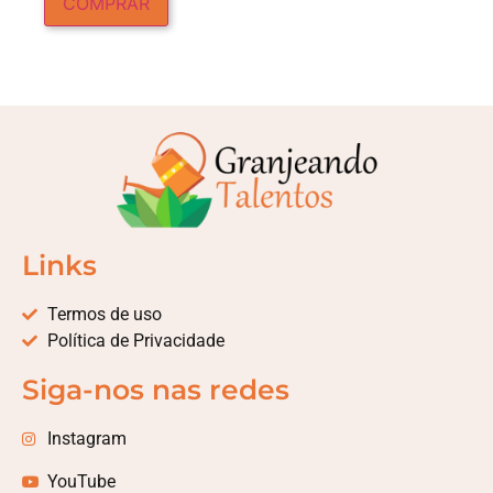
COMPRAR
Links
Termos de uso
Política de Privacidade
Siga-nos nas redes
Instagram
YouTube