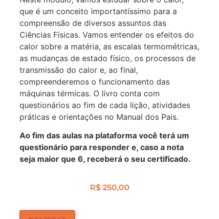
que é um conceito importantíssimo para a
compreensão de diversos assuntos das
Ciências Físicas. Vamos entender os efeitos do
calor sobre a matéria, as escalas termométricas,
as mudanças de estado físico, os processos de
transmissão do calor e, ao final,
compreenderemos o funcionamento das
máquinas térmicas. O livro conta com
questionários ao fim de cada lição, atividades
práticas e orientações no Manual dos Pais.
Ao fim das aulas na plataforma você terá um
questionário para responder e, caso a nota
seja maior que 6, receberá o seu certificado.
R$
250,00